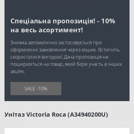
Спеціальна пропозиція! - 10%
на весь асортимент!
Знижка автоматично застосовується при
оформленні замовлення через кошик. Встигніть
скористатися вигодою! Дана пропозиція не
поширюється на товар, який бере участь в інших
акціях.
SALE -10%
Унітаз Victoria Roca (A34940200U)