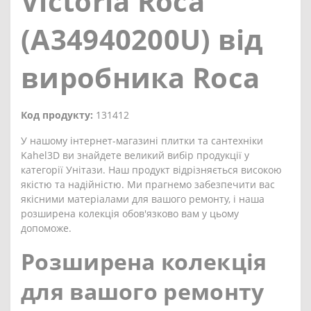
Victoria Roca
(A34940200U) від
виробника Roca
Код продукту:
131412
У нашому інтернет-магазині плитки та сантехніки
Kahel3D ви знайдете великий вибір продукції у
категорії Унітази. Наш продукт відрізняється високою
якістю та надійністю. Ми прагнемо забезпечити вас
якісними матеріалами для вашого ремонту, і наша
розширена колекція обов'язково вам у цьому
допоможе.
Розширена колекція
для вашого ремонту