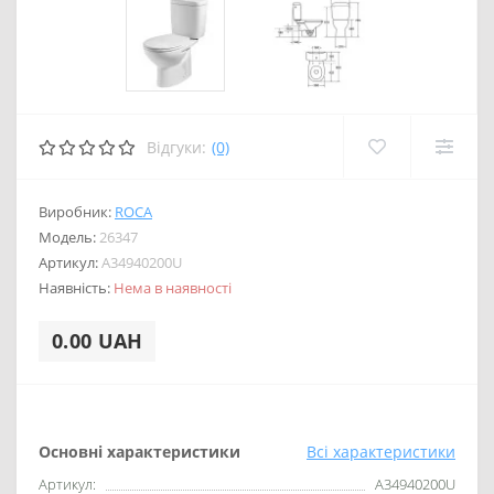
Відгуки:
(0)
Виробник:
ROCA
Модель:
26347
Артикул:
A34940200U
Наявність:
Нема в наявності
0.00 UAH
Основні характеристики
Всі характеристики
Артикул:
A34940200U