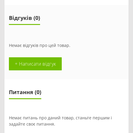
Відгуків (0)
Немає відгуків про цей товар.
+ Написати відгук
Питання
(0)
Немає питань про даний товар, станьте першим і
задайте своє питання.