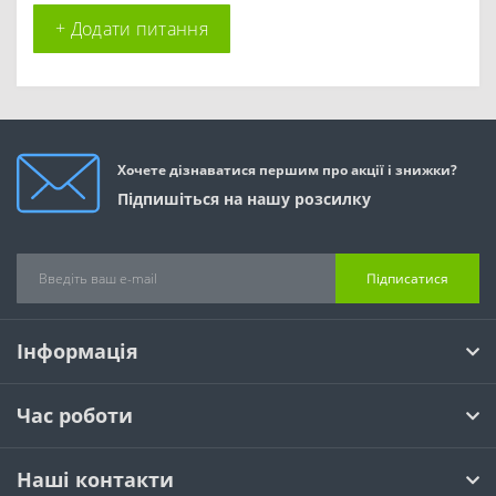
+ Додати питання
Хочете дізнаватися першим про акції і знижки?
Підпишіться на нашу розсилку
Підписатися
Інформація
Час роботи
Наші контакти