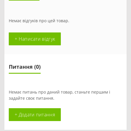
Немає відгуків про цей товар.
+ Написати відгук
Питання
(0)
Немає питань про даний товар, станьте першим і
задайте своє питання.
+ Додати питання