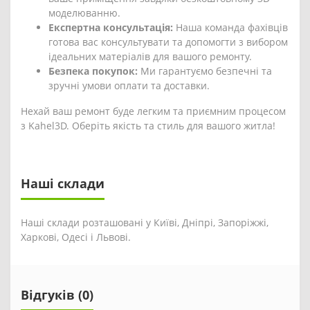
моделюванню.
Експертна консультація:
Наша команда фахівців
готова вас консультувати та допомогти з вибором
ідеальних матеріалів для вашого ремонту.
Безпека покупок:
Ми гарантуємо безпечні та
зручні умови оплати та доставки.
Нехай ваш ремонт буде легким та приємним процесом
з Kahel3D. Оберіть якість та стиль для вашого житла!
Наші склади
Наші склади розташовані у Київі, Дніпрі, Запоріжжі,
Харкові, Одесі і Львові.
Відгуків (0)