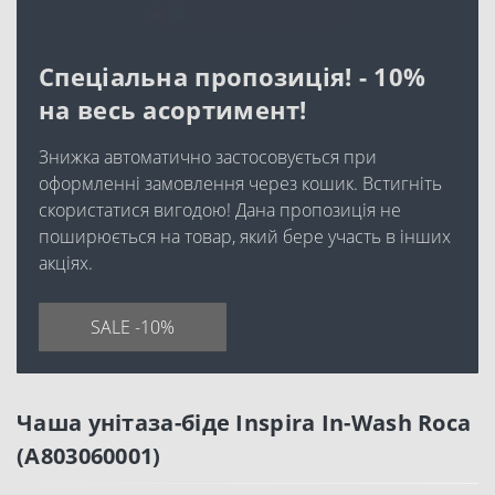
Спеціальна пропозиція! - 10%
на весь асортимент!
Знижка автоматично застосовується при
оформленні замовлення через кошик. Встигніть
скористатися вигодою! Дана пропозиція не
поширюється на товар, який бере участь в інших
акціях.
SALE -10%
Чаша унітаза-біде Inspira In-Wash Roca
(A803060001)