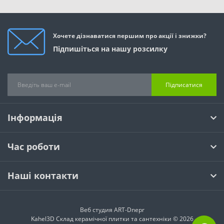
Хочете дізнаватися першим про акції і знижки?
Підпишіться на нашу розсилку
Підписатися
Інформація
Час роботи
Наші контакти
Веб студия
ART-Dnepr
Kahel3D Склад керамічної плитки та сантехніки © 2026