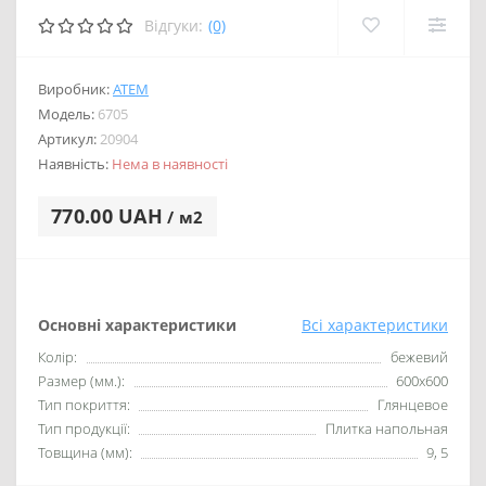
Відгуки:
(0)
Виробник:
ATEM
Модель:
6705
Артикул:
20904
Наявність:
Нема в наявності
770.00 UAH
/ м2
Основні характеристики
Всі характеристики
Колір:
бежевий
Размер (мм.):
600x600
Тип покриття:
Глянцевое
Тип продукції:
Плитка напольная
Товщина (мм):
9, 5