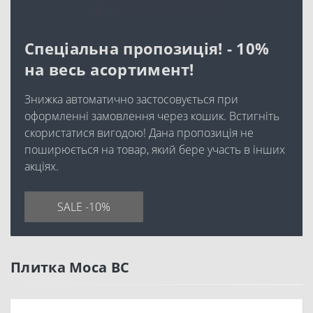
Спеціальна пропозиція! - 10%
на весь асортимент!
Знижка автоматично застосовується при
оформленні замовлення через кошик. Встигніть
скористатися вигодою! Дана пропозиція не
поширюється на товар, який бере участь в інших
акціях.
SALE -10%
Плитка Moca BC