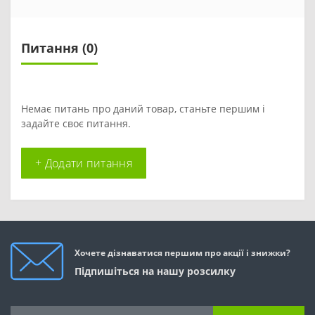
Питання
(0)
Немає питань про даний товар, станьте першим і
задайте своє питання.
+ Додати питання
Хочете дізнаватися першим про акції і знижки?
Підпишіться на нашу розсилку