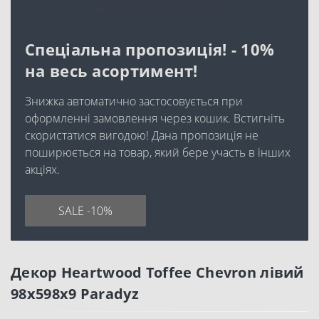
Спеціальна пропозиція! - 10%
на весь асортимент!
Знижка автоматично застосовується при
оформленні замовлення через кошик. Встигніть
скористатися вигодою! Дана пропозиція не
поширюється на товар, який бере участь в інших
акціях.
SALE -10%
Декор Heartwood Toffee Chevron лівий
98x598x9 Paradyz