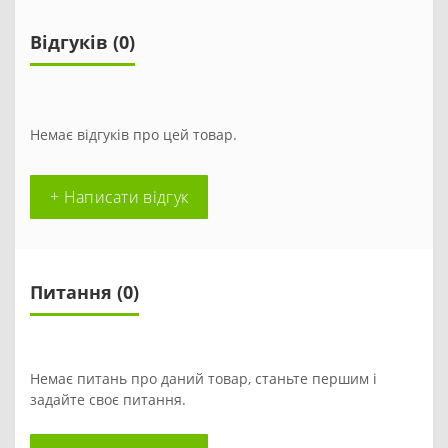
Відгуків (0)
Немає відгуків про цей товар.
+ Написати відгук
Питання
(0)
Немає питань про даний товар, станьте першим і
задайте своє питання.