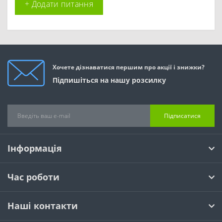
+ Додати питання
Хочете дізнаватися першим про акції і знижки?
Підпишіться на нашу розсилку
Підписатися
Інформація
Час роботи
Наші контакти