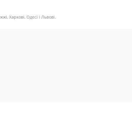
жі, Харкові, Одесі і Львові.