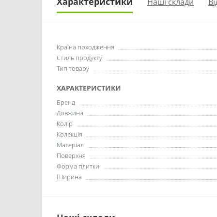
Характеристики
Наші склади
Ві
Країна походження
Стиль продукту
Тип товару
ХАРАКТЕРИСТИКИ
Бренд
Довжина
Колір
Колекція
Матеріал
Поверхня
Форма плитки
Ширина