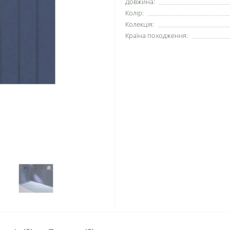
Довжина:
Колір:
Колекція:
Країна походження: