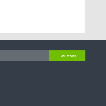
Підписатися