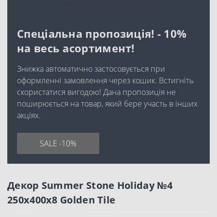
Спеціальна пропозиція! - 10%
на весь асортимент!
Знижка автоматично застосовується при
оформленні замовлення через кошик. Встигніть
скористатися вигодою! Дана пропозиція не
поширюється на товар, який бере участь в інших
акціях.
SALE -10%
Декор Summer Stone Holiday №4
250x400x8 Golden Tile