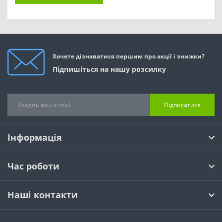
Хочете дізнаватися першим про акції і знижки?
Підпишіться на нашу розсилку
Підписатися
Інформація
Час роботи
Наші контакти