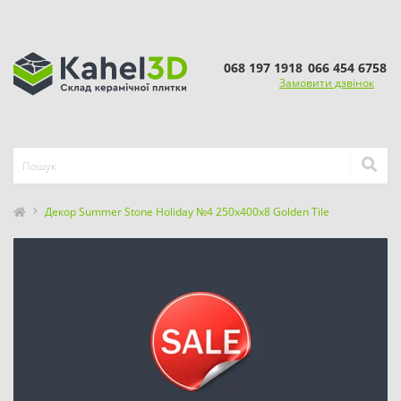
068 197 1918
066 454 6758
Замовити дзвінок
Декор Summer Stone Holiday №4 250x400x8 Golden Tile