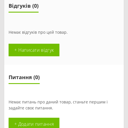
Відгуків (0)
Немає відгуків про цей товар.
+ Написати відгук
Питання
(0)
Немає питань про даний товар, станьте першим і
задайте своє питання.
+ Додати питання