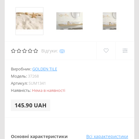
Відгуки:
(0)
Виробник:
GOLDEN TILE
Модель:
37268
Артикул:
SUM1341
Наявність:
Нема в наявності
145.90 UAH
Основні характеристики
Всі характеристики