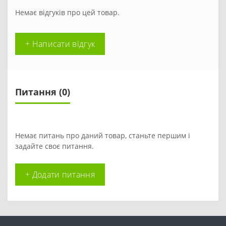
Немає відгуків про цей товар.
+ Написати відгук
Питання
(0)
Немає питань про даний товар, станьте першим і
задайте своє питання.
+ Додати питання