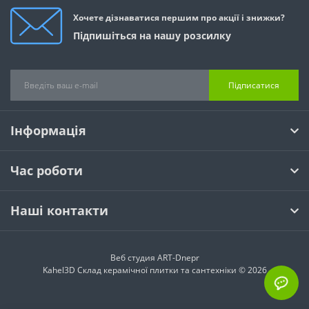
Хочете дізнаватися першим про акції і знижки?
Підпишіться на нашу розсилку
Підписатися
Інформація
Час роботи
Наші контакти
Веб студия
ART-Dnepr
Kahel3D Склад керамічної плитки та сантехніки © 2026