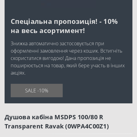
Спеціальна пропозиція! - 10%
на весь асортимент!
Знижка автоматично застосовується при
оформленні замовлення через кошик. Встигніть
скористатися вигодою! Дана пропозиція не
поширюється на товар, який бере участь в інших
акціях.
SALE -10%
Душова кабіна MSDPS 100/80 R
Transparent Ravak (0WPA4C00Z1)