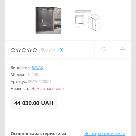
Відгуки:
(0)
Виробник:
RAVAK
Модель:
14296
Артикул:
0WPA4C00Z1
Наявність:
Нема в наявності
44 039.00 UAH
Основні характеристики
Всі характеристики