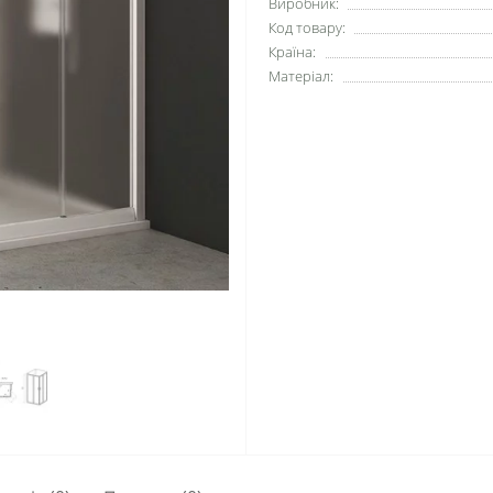
Виробник:
Код товару:
Країна:
Матеріал: