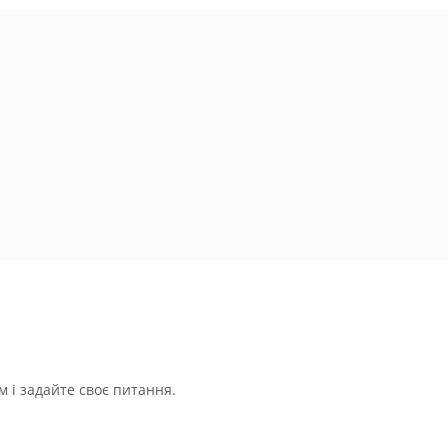
 і задайте своє питання.