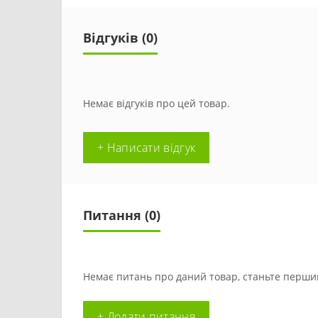
Відгуків (0)
Немає відгуків про цей товар.
+ Написати відгук
Питання
(0)
Немає питань про даний товар, станьте першим
+ Додати питання