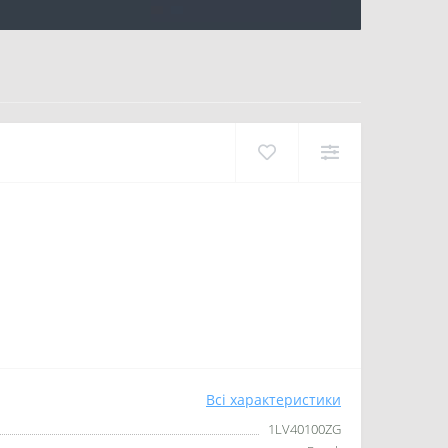
Всі характеристики
1LV40100ZG