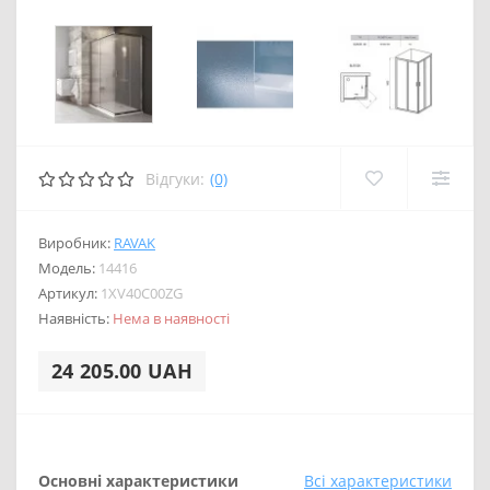
Відгуки:
(0)
Виробник:
RAVAK
Модель:
14416
Артикул:
1XV40C00ZG
Наявність:
Нема в наявності
24 205.00 UAH
Основні характеристики
Всі характеристики