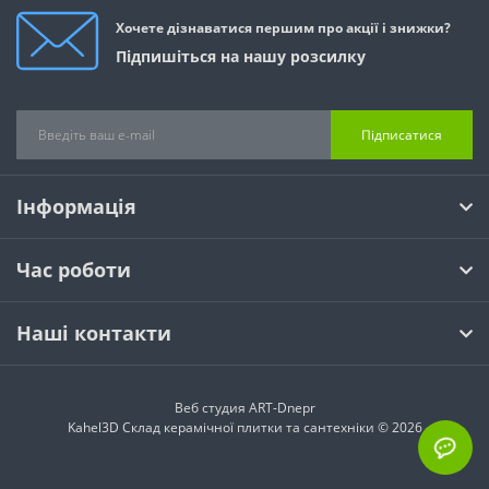
Хочете дізнаватися першим про акції і знижки?
Підпишіться на нашу розсилку
Підписатися
Інформація
Час роботи
Наші контакти
Веб студия
ART-Dnepr
Kahel3D Склад керамічної плитки та сантехніки © 2026