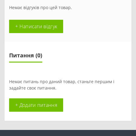
Немає відгуків про цей товар.
+ Написати відгук
Питання
(0)
Немає питань про даний товар, станьте першим і
задайте своє питання.
+ Додати питання