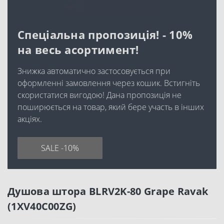
Спеціальна пропозиція! - 10%
на весь асортимент!
Знижка автоматично застосовується при
оформленні замовлення через кошик. Встигніть
скористатися вигодою! Дана пропозиція не
поширюється на товар, який бере участь в інших
акціях.
SALE -10%
Душова штора BLRV2K-80 Grape Ravak
(1XV40C00ZG)