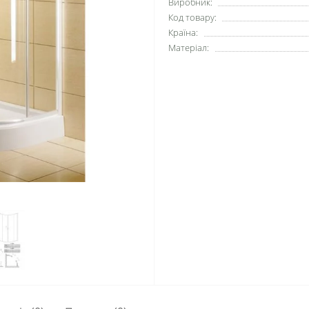
Виробник:
Код товару:
Країна:
Матеріал: