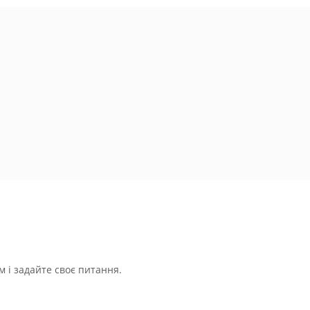
 і задайте своє питання.