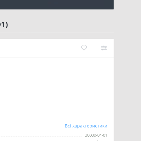
1)
Всі характеристики
30000-04-01