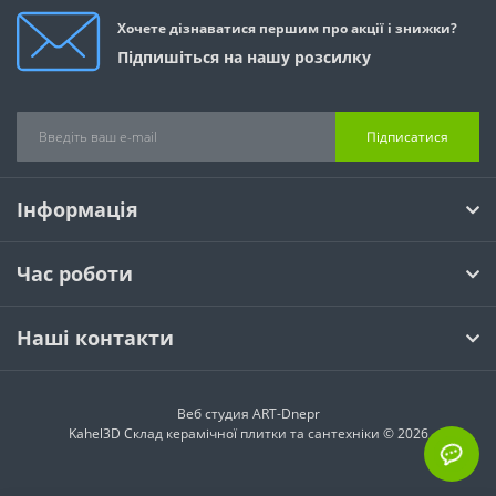
Хочете дізнаватися першим про акції і знижки?
Підпишіться на нашу розсилку
Підписатися
Інформація
Час роботи
Наші контакти
Веб студия
ART-Dnepr
Kahel3D Склад керамічної плитки та сантехніки © 2026