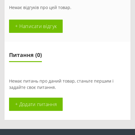
Немає відгуків про цей товар.
+ Написати відгук
Питання
(0)
Немає питань про даний товар, станьте першим і
задайте своє питання.
+ Додати питання