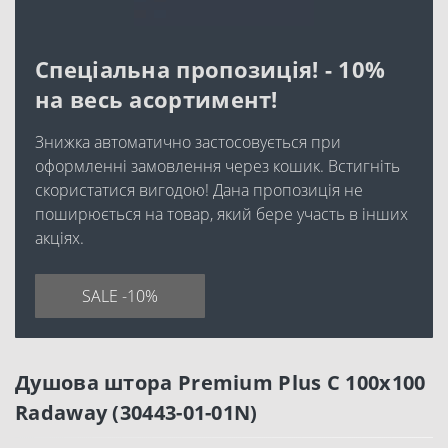
Спеціальна пропозиція! - 10%
на весь асортимент!
Знижка автоматично застосовується при
оформленні замовлення через кошик. Встигніть
скористатися вигодою! Дана пропозиція не
поширюється на товар, який бере участь в інших
акціях.
SALE -10%
Душова штора Premium Plus C 100x100
Radaway (30443-01-01N)