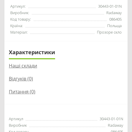
Артикул:
30443-01-01N
Виробник:
Radaway
Код товару:
086405
Країна:
Польща
Матеріал:
Прозоре скло
Характеристики
Наші склади
Відгуків (0)
Питання
(0)
Артикул
30443-01-01N
Виробник
Radaway
Код товару
086405