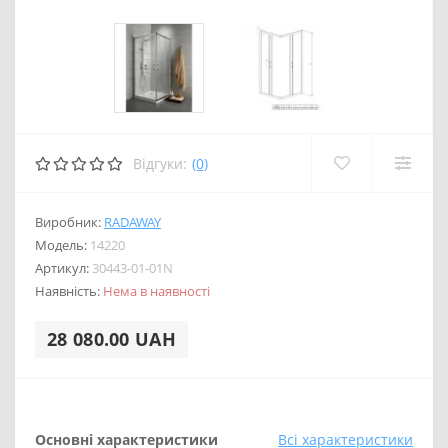
Відгуки:
(0)
Виробник:
RADAWAY
Модель:
14220
Артикул:
30443-01-01N
Наявність:
Нема в наявності
28 080.00 UAH
Основні характеристики
Всі характеристики