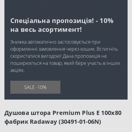
Спеціальна пропозиція! - 10%
на весь асортимент!
Знижка автоматично застосовується при
оформленні замовлення через кошик. Встигніть
скористатися вигодою! Дана пропозиція не
поширюється на товар, який бере участь в інших
акціях.
SALE -10%
Душова штора Premium Plus Е 100x80
фабрик Radaway (30491-01-06N)