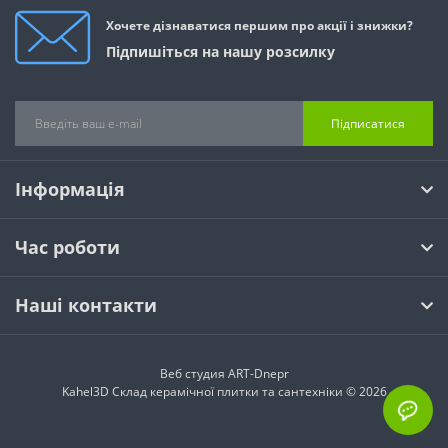
Хочете дізнаватися першим про акції і знижки?
Підпишіться на нашу розсилку
Підписатися
Інформація
Час роботи
Наші контакти
Веб студия
ART-Dnepr
Kahel3D Склад керамічної плитки та сантехніки © 2026