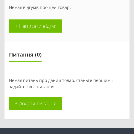
Немає відгуків про цей товар.
+ Написати відгук
Питання
(0)
Немає питань про даний товар, станьте першим і
задайте своє питання.
+ Додати питання