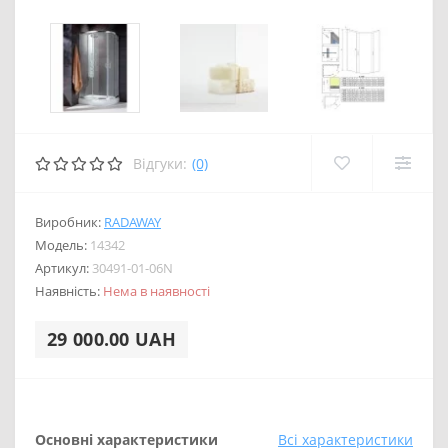
Відгуки:
(0)
Виробник:
RADAWAY
Модель:
14342
Артикул:
30491-01-06N
Наявність:
Нема в наявності
29 000.00 UAH
Основні характеристики
Всі характеристики