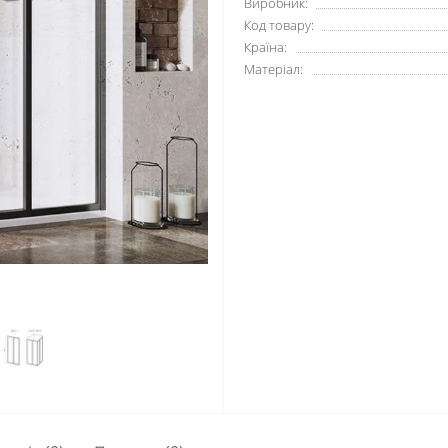
Виробник:
Код товару:
Країна:
Матеріал: