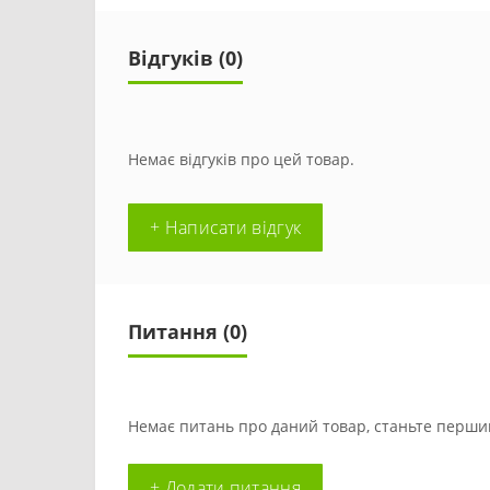
Відгуків (0)
Немає відгуків про цей товар.
+ Написати відгук
Питання
(0)
Немає питань про даний товар, станьте першим
+ Додати питання