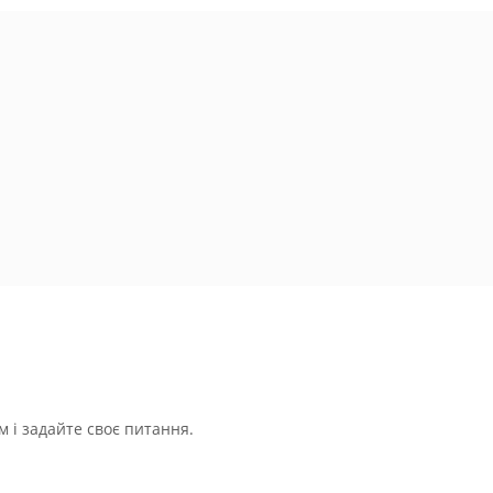
 і задайте своє питання.