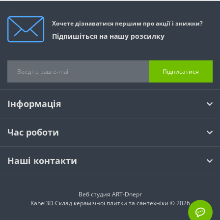
Хочете дізнаватися першим про акції і знижки?
Підпишіться на нашу розсилку
Підписатися
Інформація
Час роботи
Наші контакти
Веб студия
ART-Dnepr
Kahel3D Склад керамічної плитки та сантехніки © 2026