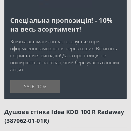
Спеціальна пропозиція! - 10%
на весь асортимент!
Знижка автоматично застосовується при
оформленні замовлення через кошик. Встигніть
скористатися вигодою! Дана пропозиція не
поширюється на товар, який бере участь в інших
акціях.
SALE -10%
Душова стінка Idea KDD 100 R Radaway
(387062-01-01R)