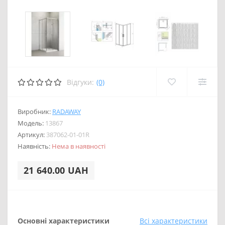
Відгуки:
(0)
Виробник:
RADAWAY
Модель:
13867
Артикул:
387062-01-01R
Наявність:
Нема в наявності
21 640.00 UAH
Основні характеристики
Всі характеристики