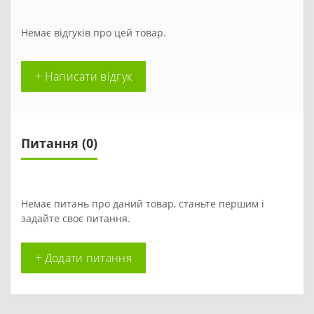
Немає відгуків про цей товар.
+ Написати відгук
Питання
(0)
Немає питань про даний товар, станьте першим і
задайте своє питання.
+ Додати питання