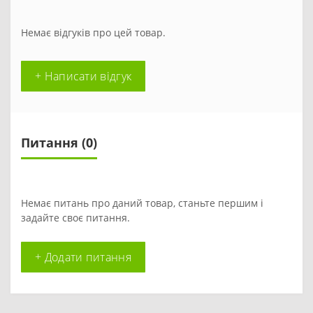
Немає відгуків про цей товар.
+ Написати відгук
Питання
(0)
Немає питань про даний товар, станьте першим і
задайте своє питання.
+ Додати питання