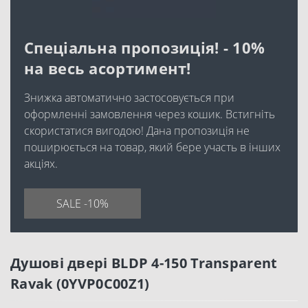
Спеціальна пропозиція! - 10%
на весь асортимент!
Знижка автоматично застосовується при
оформленні замовлення через кошик. Встигніть
скористатися вигодою! Дана пропозиція не
поширюється на товар, який бере участь в інших
акціях.
SALE -10%
Душові двері BLDP 4-150 Transparent
Ravak (0YVP0C00Z1)