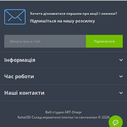
Хочете дізнаватися першим про акції і знижки?
Підпишіться на нашу розсилку
Підписатися
Інформація
Час роботи
Наші контакти
Веб студия
ART-Dnepr
Kahel3D Склад керамічної плитки та сантехніки © 2026