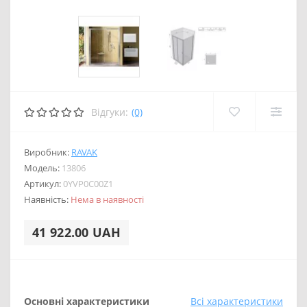
Відгуки:
(0)
Виробник:
RAVAK
Модель:
13806
Артикул:
0YVP0C00Z1
Наявність:
Нема в наявності
41 922.00 UAH
Основні характеристики
Всі характеристики