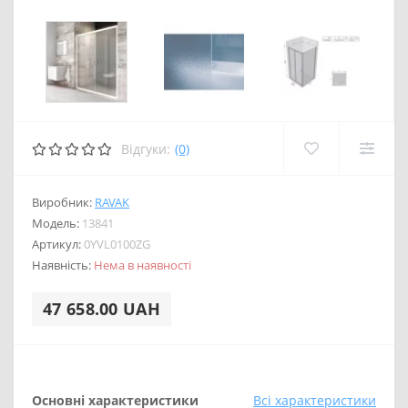
Відгуки:
(0)
Виробник:
RAVAK
Модель:
13841
Артикул:
0YVL0100ZG
Наявність:
Нема в наявності
47 658.00 UAH
Основні характеристики
Всі характеристики