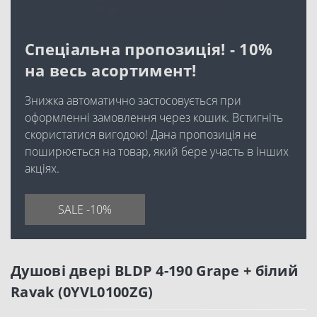
Спеціальна пропозиція! - 10%
на весь асортимент!
Знижка автоматично застосовується при
оформленні замовлення через кошик. Встигніть
скористатися вигодою! Дана пропозиція не
поширюється на товар, який бере участь в інших
акціях.
SALE -10%
Душові двері BLDP 4-190 Grape + білий
Ravak (0YVL0100ZG)