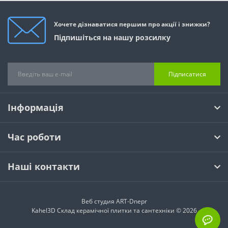
Хочете дізнаватися першим про акції і знижки?
Підпишіться на нашу розсилку
Підписатися
Інформація
Час роботи
Наші контакти
Веб студия
ART-Dnepr
Kahel3D Склад керамічної плитки та сантехніки © 2026