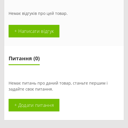
Немає відгуків про цей товар.
+ Написати відгук
Питання
(0)
Немає питань про даний товар, станьте першим і
задайте своє питання.
+ Додати питання