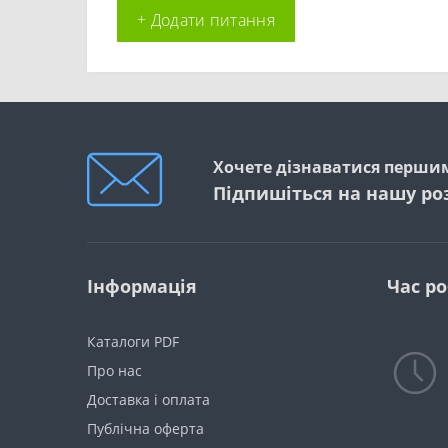
+ Додати питання
Хочете дізнаватися першим
Підпишіться на нашу ро
Інформація
Час р
Каталоги PDF
Про нас
Доставка і оплата
Публічна оферта