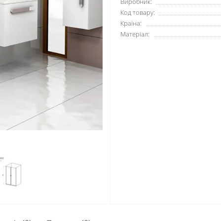
Виробник:
Код товару:
Країна:
Матеріал: