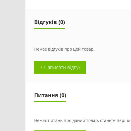
Відгуків (0)
Немає відгуків про цей товар.
+ Написати відгук
Питання
(0)
Немає питань про даний товар, станьте першим