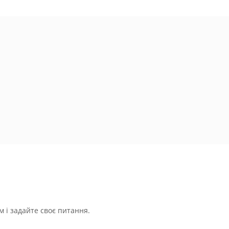
 і задайте своє питання.