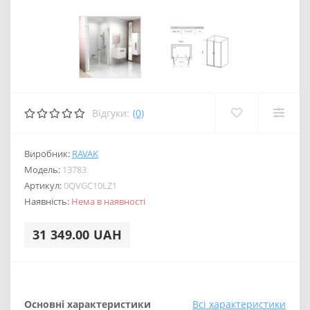
Відгуки:
(0)
Виробник:
RAVAK
Модель:
13783
Артикул:
0QVGC10LZ1
Наявність:
Нема в наявності
31 349.00 UAH
Основні характеристики
Всі характеристики