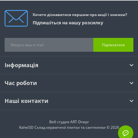
Хочете дізнаватися першим про акції і знижки?
Підпишіться на нашу розсилку
Підписатися
Інформація
Час роботи
Наші контакти
Веб студия
ART-Dnepr
Kahel3D Склад керамічної плитки та сантехніки © 2026