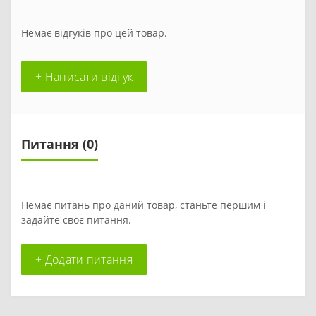
Немає відгуків про цей товар.
+ Написати відгук
Питання
(0)
Немає питань про даний товар, станьте першим і
задайте своє питання.
+ Додати питання