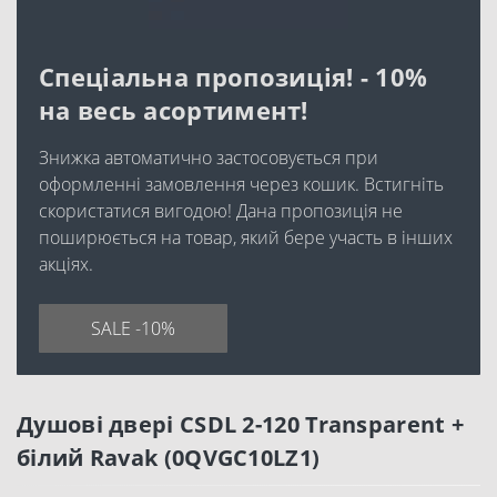
Спеціальна пропозиція! - 10%
на весь асортимент!
Знижка автоматично застосовується при
оформленні замовлення через кошик. Встигніть
скористатися вигодою! Дана пропозиція не
поширюється на товар, який бере участь в інших
акціях.
SALE -10%
Душові двері CSDL 2-120 Transparent +
білий Ravak (0QVGC10LZ1)