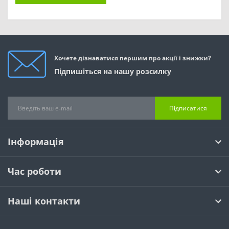
Хочете дізнаватися першим про акції і знижки?
Підпишіться на нашу розсилку
Підписатися
Інформація
Час роботи
Наші контакти