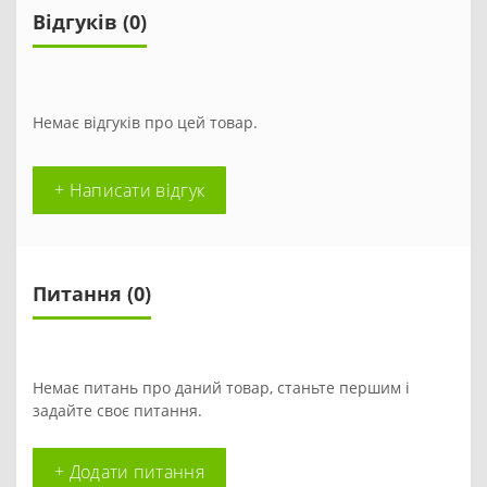
Відгуків (0)
Немає відгуків про цей товар.
+ Написати відгук
Питання
(0)
Немає питань про даний товар, станьте першим і
задайте своє питання.
+ Додати питання