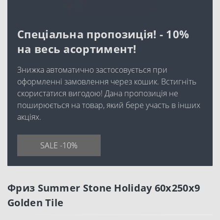
Спеціальна пропозиція! - 10%
на весь асортимент!
Знижка автоматично застосовується при
оформленні замовлення через кошик. Встигніть
скористатися вигодою! Дана пропозиція не
поширюється на товар, який бере участь в інших
акціях.
SALE -10%
Фриз Summer Stone Holiday 60x250x9
Golden Tile