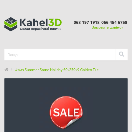
068 197 1918
066 454 6758
Замовити дзвінок
Фриз Summer Stone Holiday 60x250x9 Golden Tile