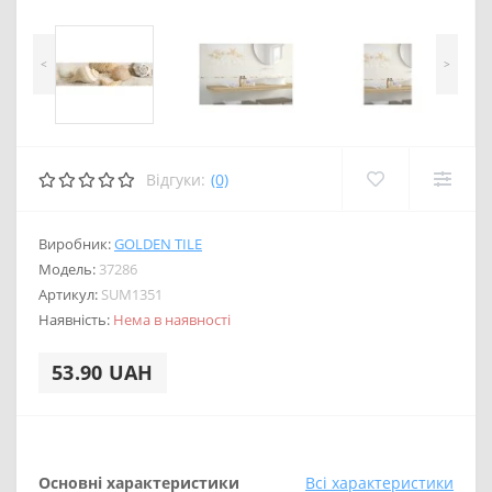
<
>
Відгуки:
(0)
Виробник:
GOLDEN TILE
Модель:
37286
Артикул:
SUM1351
Наявність:
Нема в наявності
53.90 UAH
Основні характеристики
Всі характеристики