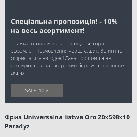
Спеціальна пропозиція! - 10%
на весь асортимент!
Знижка автоматично застосовується при
оформленні замовлення через кошик. Встигніть
скористатися вигодою! Дана пропозиція не
поширюється на товар, який бере участь в інших
акціях.
SALE -10%
Фриз Uniwersalna listwa Oro 20x598x10
Paradyz