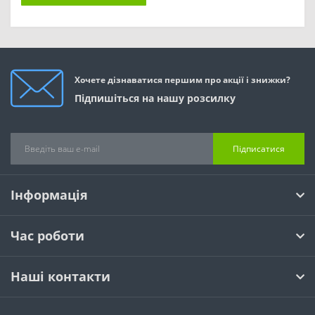
Хочете дізнаватися першим про акції і знижки?
Підпишіться на нашу розсилку
Підписатися
Інформація
Час роботи
Наші контакти