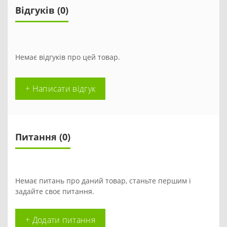
Відгуків (0)
Немає відгуків про цей товар.
+ Написати відгук
Питання
(0)
Немає питань про даний товар, станьте першим і
задайте своє питання.
+ Додати питання