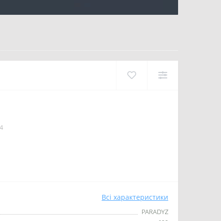
4
Всі характеристики
PARADYZ