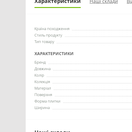
Характеристики
Наші склади
Ві
Країна походження
Стиль продукту
Тип товару
ХАРАКТЕРИСТИКИ
Бренд
Довжина
Колір
Колекція
Матеріал
Поверхня
Форма плитки
Ширина