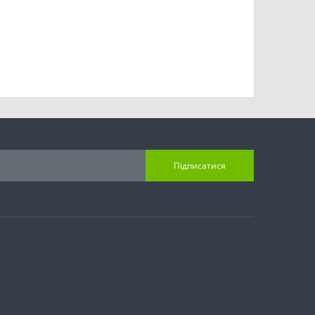
Підписатися