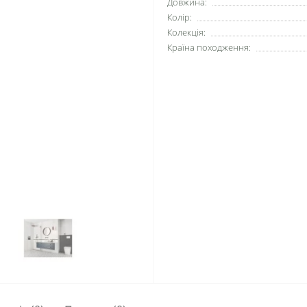
Довжина:
Колір:
Колекція:
Країна походження: