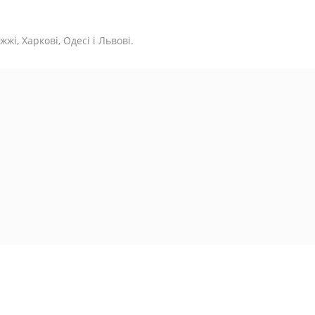
жі, Харкові, Одесі і Львові.