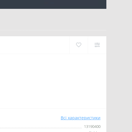
Всі характеристики
13190400