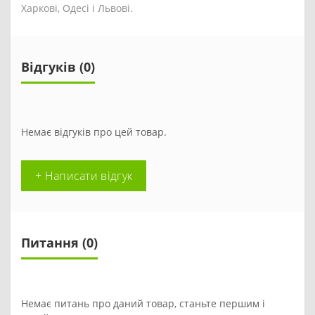
Харкові, Одесі і Львові.
Відгуків (0)
Немає відгуків про цей товар.
+ Написати відгук
Питання
(0)
Немає питань про даний товар, станьте першим і