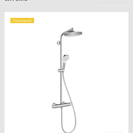
Популярний