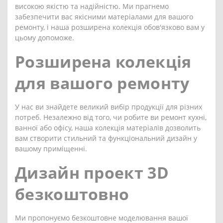
високою якістю та надійністю. Ми прагнемо
забезпечити вас якісними матеріалами для вашого
ремонту, і наша розширена колекція обов'язково вам у
цьому допоможе.
Розширена колекція
для вашого ремонту
У нас ви знайдете великий вибір продукції для різних
потреб. Незалежно від того, чи робите ви ремонт кухні,
ванної або офісу, наша колекція матеріалів дозволить
вам створити стильний та функціональний дизайн у
вашому приміщенні.
Дизайн проект 3D
безкоштовно
Ми пропонуємо безкоштовне моделювання вашої