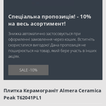
Спеціальна пропозиція! - 10%
на весь асортимент!
Знижка автоматично застосовується при
оформленні замовлення через кошик. Встигніть
скористатися вигодою! Дана пропозиція не
поширюється на товар, який бере участь в інших
акціях.
SALE -10%
Плитка Керамограніт Almera Ceramica
Peak T62041PL1