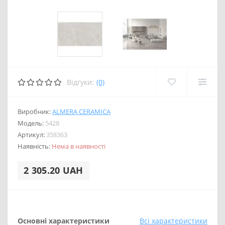
Відгуки:
(0)
Виробник:
ALMERA CERAMICA
Модель:
5428
Артикул:
358363
Наявність:
Нема в наявності
2 305.20 UAH
Основні характеристики
Всі характеристики