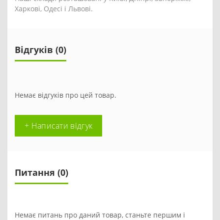
Харкові, Одесі і Львові.
Відгуків (0)
Немає відгуків про цей товар.
+ Написати відгук
Питання
(0)
Немає питань про даний товар, станьте першим і