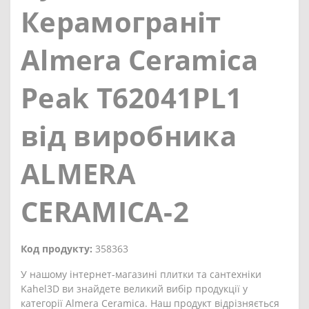
Керамограніт
Almera Ceramica
Peak T62041PL1
від виробника
ALMERA
CERAMICA-2
Код продукту:
358363
У нашому інтернет-магазині плитки та сантехніки
Kahel3D ви знайдете великий вибір продукції у
категорії Almera Ceramica. Наш продукт відрізняється