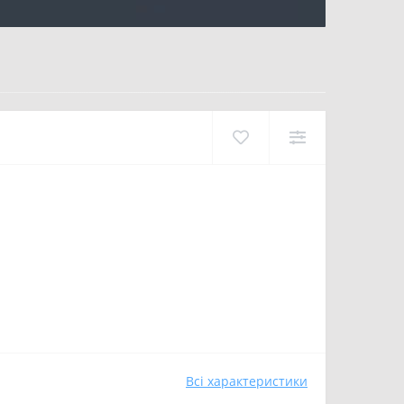
Всі характеристики