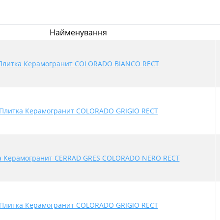
Найменування
Плитка Керамогранит COLORADO BIANCO RECT
Плитка Керамогранит COLORADO GRIGIO RECT
а Керамогранит CERRAD GRES COLORADO NERO RECT
Плитка Керамогранит COLORADO GRIGIO RECT