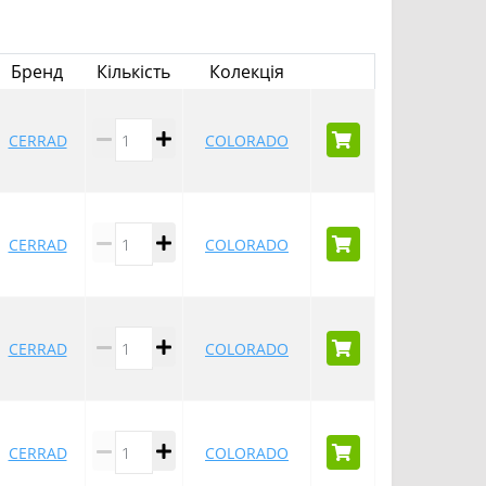
Бренд
Кількість
Колекція
CERRAD
COLORADO
CERRAD
COLORADO
CERRAD
COLORADO
CERRAD
COLORADO