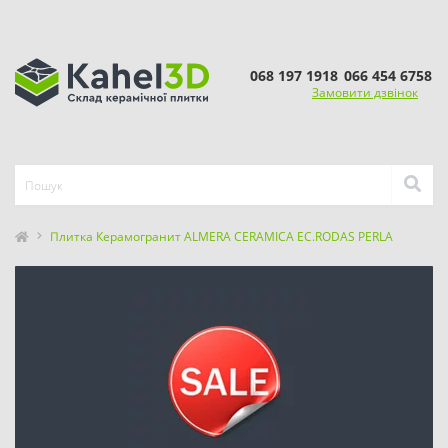
068 197 1918
066 454 6758
Замовити дзвінок
Плитка Керамогранит ALMERA CERAMICA EC.RODAS PERLA