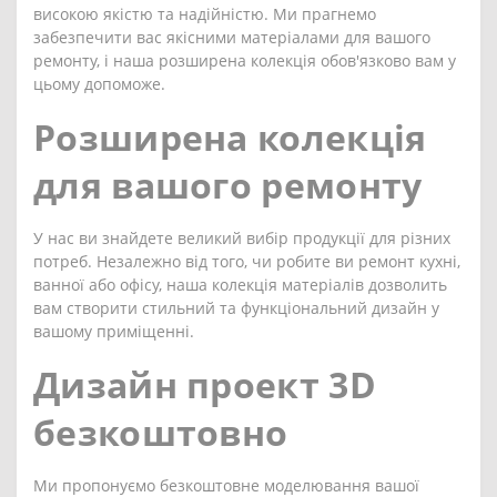
високою якістю та надійністю. Ми прагнемо
забезпечити вас якісними матеріалами для вашого
ремонту, і наша розширена колекція обов'язково вам у
цьому допоможе.
Розширена колекція
для вашого ремонту
У нас ви знайдете великий вибір продукції для різних
потреб. Незалежно від того, чи робите ви ремонт кухні,
ванної або офісу, наша колекція матеріалів дозволить
вам створити стильний та функціональний дизайн у
вашому приміщенні.
Дизайн проект 3D
безкоштовно
Ми пропонуємо безкоштовне моделювання вашої