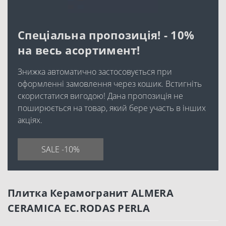
Спеціальна пропозиція! - 10%
на весь асортимент!
Знижка автоматично застосовується при
оформленні замовлення через кошик. Встигніть
скористатися вигодою! Дана пропозиція не
поширюється на товар, який бере участь в інших
акціях.
SALE -10%
Плитка Керамогранит ALMERA
CERAMICA EC.RODAS PERLA