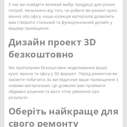
У нас ви знайдете великий вибір продукції для різних
потреб. Незалежно від того, чи робите ви ремонт кухні,
ванної або офісу, наша колекція матеріалів дозволить
вам створити стильний та функціональний дизайн у
вашому приміщенні.
Дизайн проект 3D
безкоштовно
Ми пропонуємо безкоштовне моделювання вашої
кухні, ванної та офісу у 3D форматі. Перед ремонтом ви
зможете побачити, як виглядатиме ваше приміщення з
новими матеріалами. Це дозволяє вам приймати
обдумані рішення та мати чітке уявлення про
результат.
Оберіть найкраще для
свого ремонту