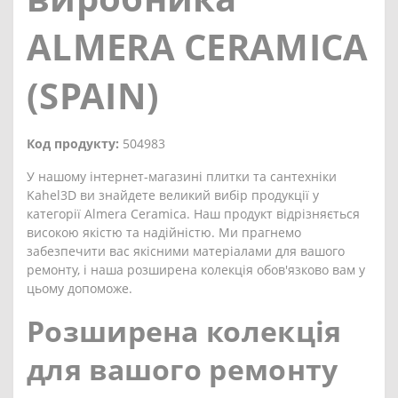
ALMERA CERAMICA
(SPAIN)
Код продукту:
504983
У нашому інтернет-магазині плитки та сантехніки
Kahel3D ви знайдете великий вибір продукції у
категорії Almera Ceramica. Наш продукт відрізняється
високою якістю та надійністю. Ми прагнемо
забезпечити вас якісними матеріалами для вашого
ремонту, і наша розширена колекція обов'язково вам у
цьому допоможе.
Розширена колекція
для вашого ремонту