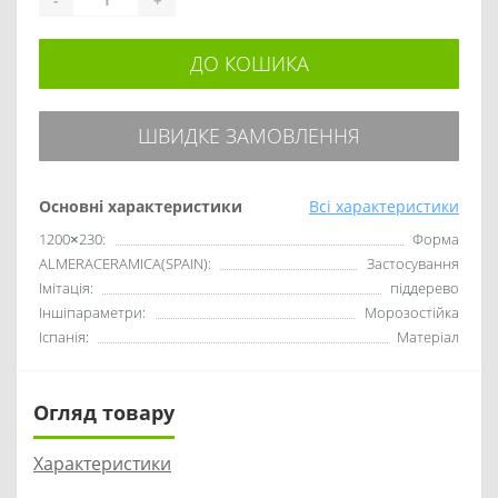
ДО КОШИКА
ШВИДКЕ ЗАМОВЛЕННЯ
Основні характеристики
Всі характеристики
1200×230:
Форма
ALMERACERAMICA(SPAIN):
Застосування
Імітація:
піддерево
Іншіпараметри:
Морозостійка
Іспанія:
Матеріал
Огляд товару
Характеристики