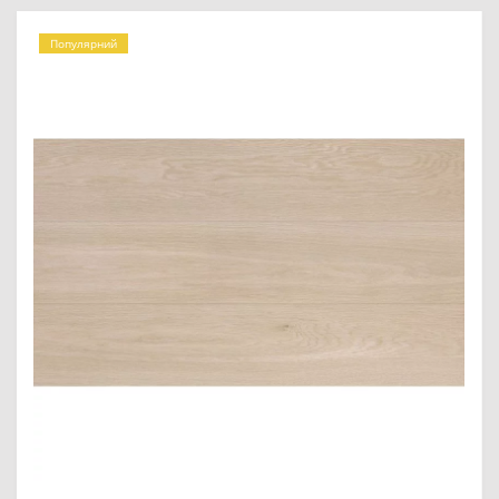
Популярний