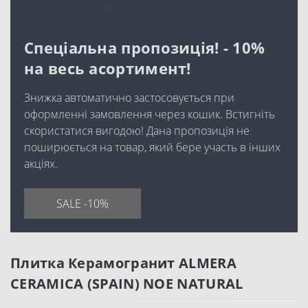
Спеціальна пропозиція! - 10%
на весь асортимент!
Знижка автоматично застосовується при
оформленні замовлення через кошик. Встигніть
скористатися вигодою! Дана пропозиція не
поширюється на товар, який бере участь в інших
акціях.
SALE -10%
Плитка Керамогранит ALMERA
CERAMICA (SPAIN) NOE NATURAL