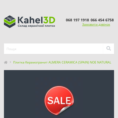
068 197 1918
066 454 6758
Замовити дзвінок
Плитка Керамогранит ALMERA CERAMICA (SPAIN) NOE NATURAL