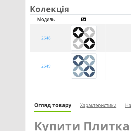
Колекція
Модель
2648
2649
Огляд товару
Характеристики
На
Купити Плитка