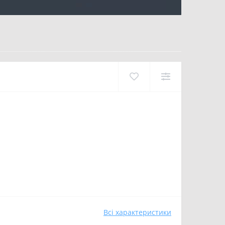
Всі характеристики