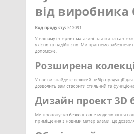
від виробника 
Код продукту:
513091
У нашому інтернет-магазині плитки та сантехні
якістю та надійністю. Ми прагнемо забезпечит
допоможе.
Розширена колекці
У нас ви знайдете великий вибір продукції для 
дозволить вам створити стильний та функціон
Дизайн проект 3D
Ми пропонуємо безкоштовне моделювання вашої
приміщення з новими матеріалами. Це дозволя