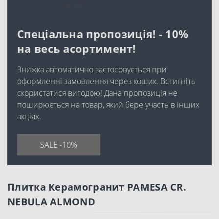
Спеціальна пропозиція! - 10%
на весь асортимент!
Знижка автоматично застосовується при
оформленні замовлення через кошик. Встигніть
скористатися вигодою! Дана пропозиція не
поширюється на товар, який бере участь в інших
акціях.
SALE -10%
Плитка Керамогранит PAMESA CR.
NEBULA ALMOND