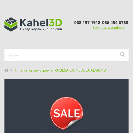
068 197 1918
066 454 6758
Замовити дзвінок
Плитка Керамогранит PAMESA CR. NEBULA ALMOND