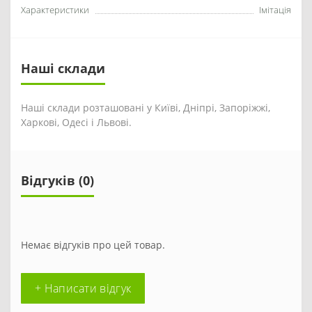
Характеристики
Імітація
Наші склади
Наші склади розташовані у Київі, Дніпрі, Запоріжжі,
Харкові, Одесі і Львові.
Відгуків (0)
Немає відгуків про цей товар.
+ Написати відгук