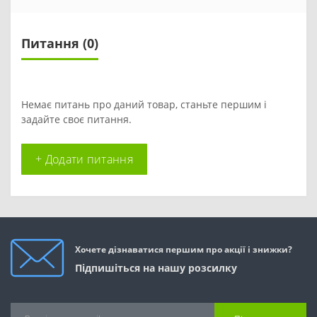
Питання
(0)
Немає питань про даний товар, станьте першим і
задайте своє питання.
+ Додати питання
Хочете дізнаватися першим про акції і знижки?
Підпишіться на нашу розсилку