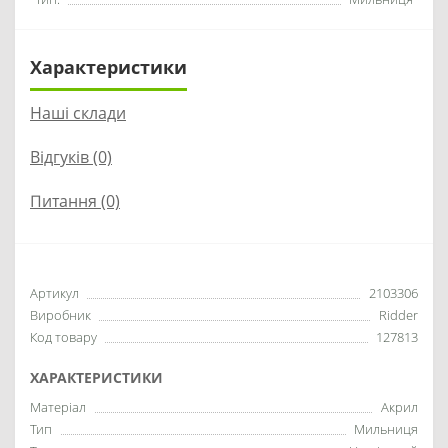
Характеристики
Наші склади
Відгуків (0)
Питання
(0)
Артикул
2103306
Виробник
Ridder
Код товару
127813
ХАРАКТЕРИСТИКИ
Матеріал
Акрил
Тип
Мильниця