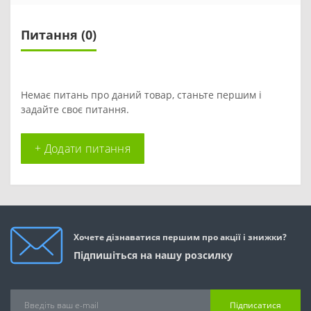
Питання
(0)
Немає питань про даний товар, станьте першим і
задайте своє питання.
+ Додати питання
Хочете дізнаватися першим про акції і знижки?
Підпишіться на нашу розсилку
Підписатися