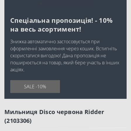
Спеціальна пропозиція! - 10%
на весь асортимент!
Знижка автоматично застосовується при
оформленні замовлення через кошик. Встигніть
скористатися вигодою! Дана пропозиція не
поширюється на товар, який бере участь в інших
акціях.
SALE -10%
Мильниця Disco червона Ridder
(2103306)