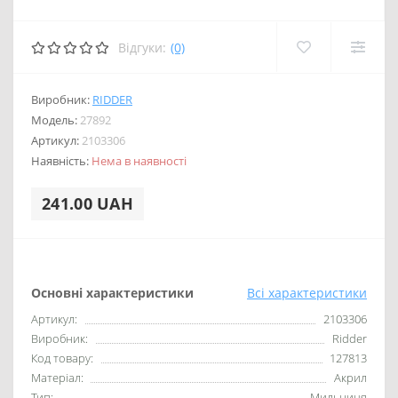
Відгуки:
(0)
Виробник:
RIDDER
Модель:
27892
Артикул:
2103306
Наявність:
Нема в наявності
241.00 UAH
Основні характеристики
Всі характеристики
Артикул:
2103306
Виробник:
Ridder
Код товару:
127813
Матеріал:
Акрил
Тип:
Мильниця