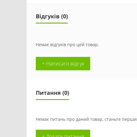
Відгуків (0)
Немає відгуків про цей товар.
+ Написати відгук
Питання
(0)
Немає питань про даний товар, станьте першим
+ Додати питання