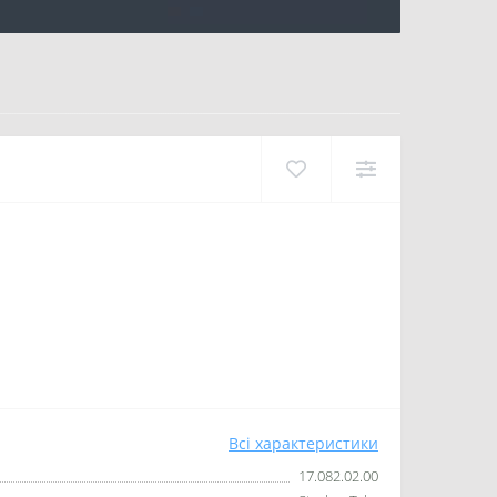
Всі характеристики
17.082.02.00