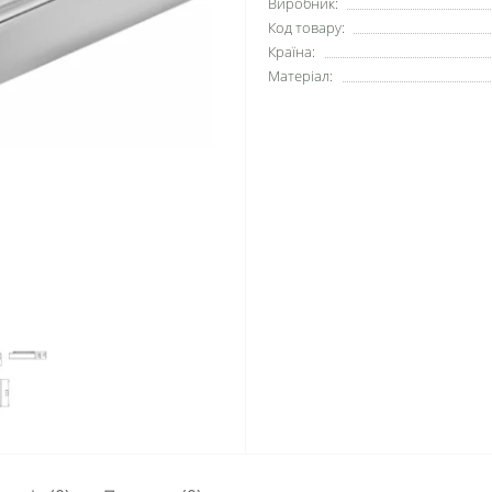
Виробник:
Код товару:
Країна:
Матеріал: