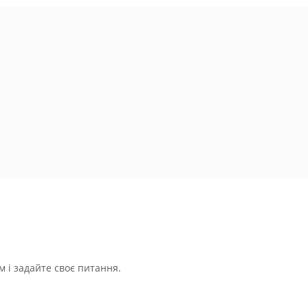
 і задайте своє питання.