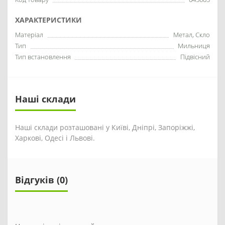
ХАРАКТЕРИСТИКИ
Матеріал
Метал, Скло
Тип
Мильниця
Тип встановлення
Підвісний
Наші склади
Наші склади розташовані у Київі, Дніпрі, Запоріжжі,
Харкові, Одесі і Львові.
Відгуків (0)