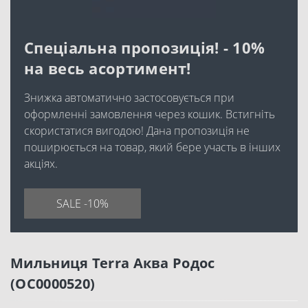
Спеціальна пропозиція! - 10%
на весь асортимент!
Знижка автоматично застосовується при
оформленні замовлення через кошик. Встигніть
скористатися вигодою! Дана пропозиція не
поширюється на товар, який бере участь в інших
акціях.
SALE -10%
Мильниця Terra Аква Родос
(OC0000520)