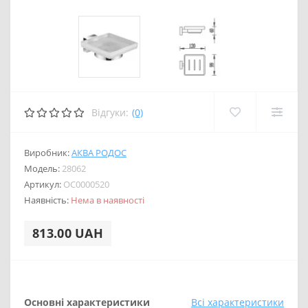
Відгуки:
(0)
Виробник:
АКВА РОДОС
Модель:
28062
Артикул:
OC0000520
Наявність:
Нема в наявності
813.00 UAH
Основні характеристики
Всі характеристики