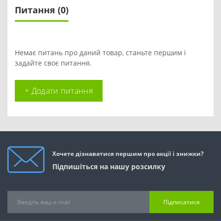
Питання
(0)
Немає питань про даний товар, станьте першим і
задайте своє питання.
+ Додати питання
Хочете дізнаватися першим про акції і знижки?
Підпишіться на нашу розсилку
Підписатися