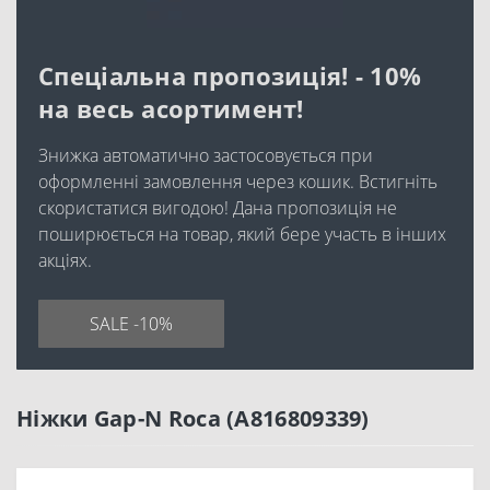
Спеціальна пропозиція! - 10%
на весь асортимент!
Знижка автоматично застосовується при
оформленні замовлення через кошик. Встигніть
скористатися вигодою! Дана пропозиція не
поширюється на товар, який бере участь в інших
акціях.
SALE -10%
Ніжки Gap-N Roca (A816809339)