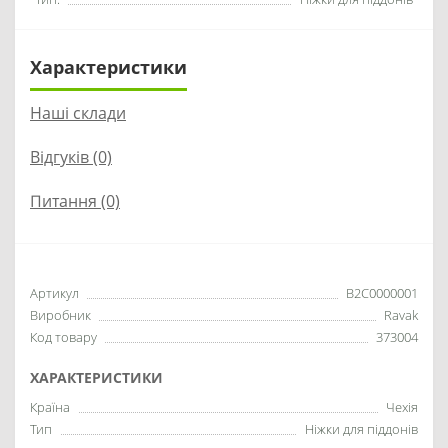
Характеристики
Наші склади
Відгуків (0)
Питання
(0)
Артикул
B2C0000001
Виробник
Ravak
Код товару
373004
ХАРАКТЕРИСТИКИ
Країна
Чехія
Тип
Ніжки для піддонів