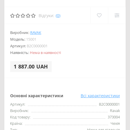
Відгуки:
(0)
Виробник:
RAVAK
Модель:
15001
Артикул:
B2C0000001
Наявність:
Нема в наявності
1 887.00 UAH
Основні характеристики
Всі характеристики
Артикул:
B2C0000001
Виробник:
Ravak
Код товару:
373004
Країна:
Чехія
Тип:
Ніжки для піддонів