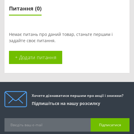
Питання
(0)
Немає питань про даний товар, станьте першим і
задайте своє питання.
+ Додати питання
Хочете дізнаватися першим про акції і знижки?
Підпишіться на нашу розсилку
Підписатися