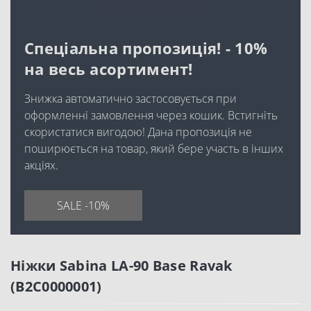
Спеціальна пропозиція! - 10%
на весь асортимент!
Знижка автоматично застосовується при
оформленні замовлення через кошик. Встигніть
скористатися вигодою! Дана пропозиція не
поширюється на товар, який бере участь в інших
акціях.
SALE -10%
Ніжки Sabina LA-90 Base Ravak
(B2C0000001)