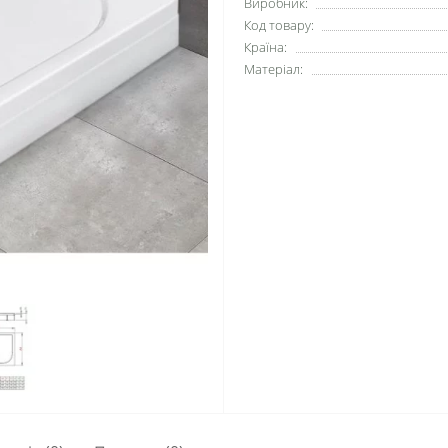
Виробник:
Код товару:
Країна:
Матеріал: