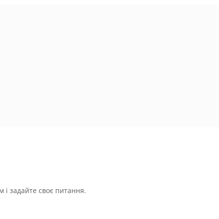
 і задайте своє питання.