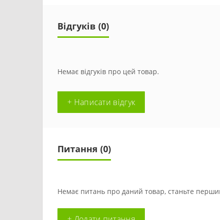
Відгуків (0)
Немає відгуків про цей товар.
+ Написати відгук
Питання
(0)
Немає питань про даний товар, станьте першим
+ Додати питання