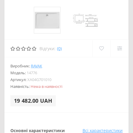
Відгуки:
(0)
Виробник:
RAVAK
Модель:
14776
Артикул:
XA04G701010
Наявність:
Нема в наявності
19 482.00 UAH
Основні характеристики
Всі характеристики