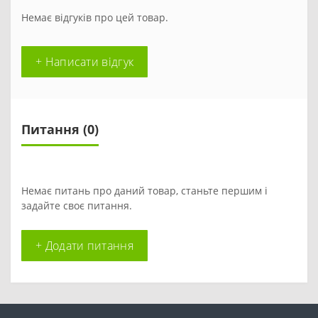
Немає відгуків про цей товар.
+ Написати відгук
Питання
(0)
Немає питань про даний товар, станьте першим і
задайте своє питання.
+ Додати питання