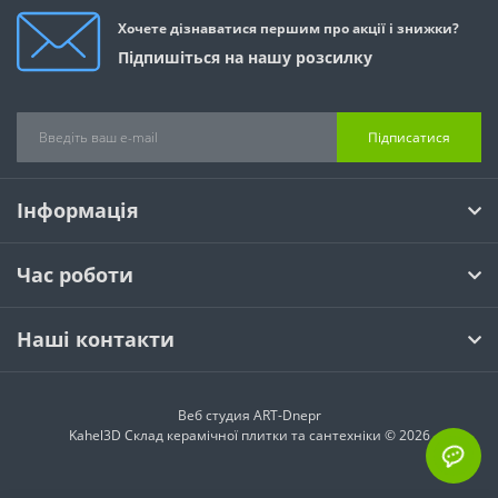
Хочете дізнаватися першим про акції і знижки?
Підпишіться на нашу розсилку
Підписатися
Інформація
Час роботи
Наші контакти
Веб студия
ART-Dnepr
Kahel3D Склад керамічної плитки та сантехніки © 2026