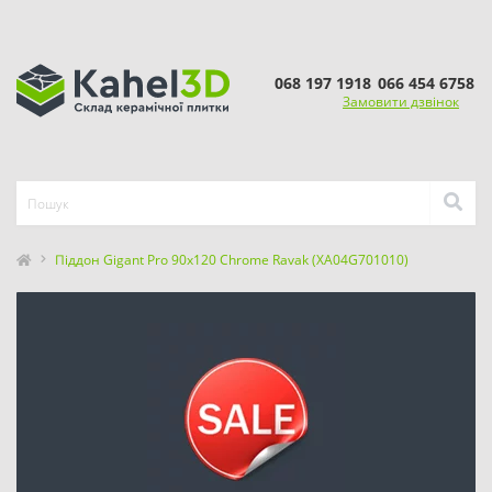
068 197 1918
066 454 6758
Замовити дзвінок
Піддон Gigant Pro 90x120 Chrome Ravak (XA04G701010)