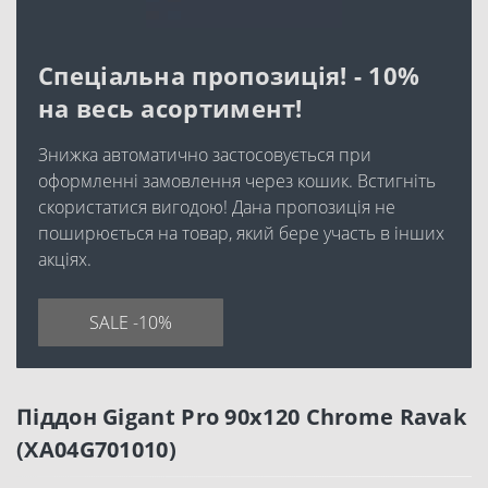
Спеціальна пропозиція! - 10%
на весь асортимент!
Знижка автоматично застосовується при
оформленні замовлення через кошик. Встигніть
скористатися вигодою! Дана пропозиція не
поширюється на товар, який бере участь в інших
акціях.
SALE -10%
Піддон Gigant Pro 90x120 Chrome Ravak
(XA04G701010)