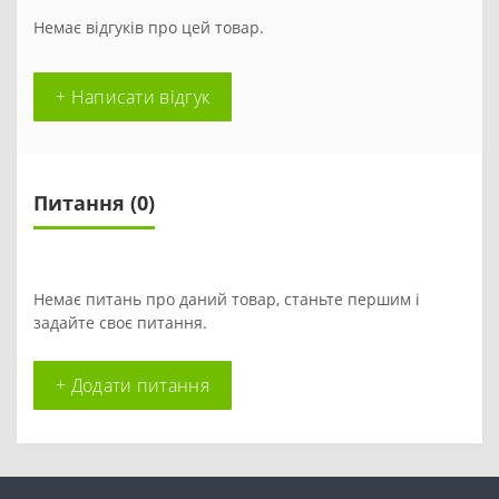
Немає відгуків про цей товар.
+ Написати відгук
Питання
(0)
Немає питань про даний товар, станьте першим і
задайте своє питання.
+ Додати питання