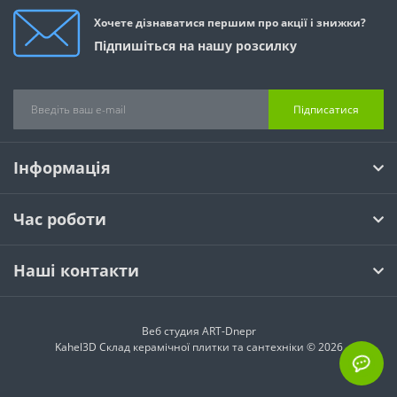
Хочете дізнаватися першим про акції і знижки?
Підпишіться на нашу розсилку
Підписатися
Інформація
Час роботи
Наші контакти
Веб студия
ART-Dnepr
Kahel3D Склад керамічної плитки та сантехніки © 2026