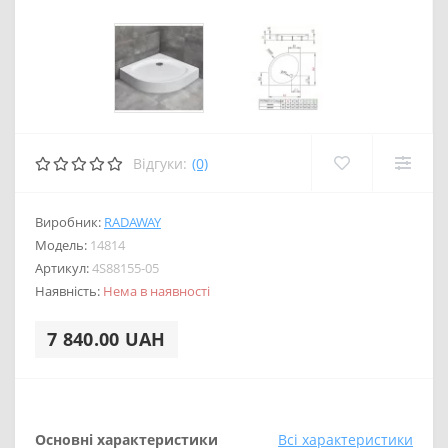
Відгуки:
(0)
Виробник:
RADAWAY
Модель:
14814
Артикул:
4S88155-05
Наявність:
Нема в наявності
7 840.00 UAH
Основні характеристики
Всі характеристики