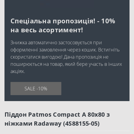
Спеціальна пропозиція! - 10%
на весь асортимент!
Знижка автоматично застосовується при
оформленні замовлення через кошик. Встигніть
скористатися вигодою! Дана пропозиція не
поширюється на товар, який бере участь в інших
акціях.
SALE -10%
Піддон Patmos Compact A 80x80 з
ніжками Radaway (4S88155-05)