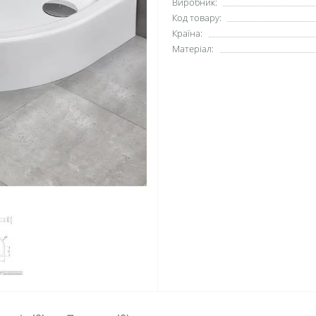
Виробник:
Код товару:
Країна:
Матеріал: