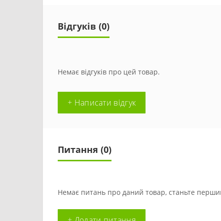
Відгуків (0)
Немає відгуків про цей товар.
+ Написати відгук
Питання
(0)
Немає питань про даний товар, станьте першим
+ Додати питання