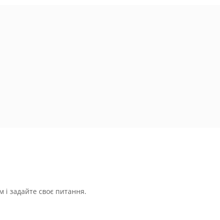
 і задайте своє питання.