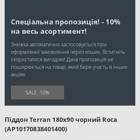
Спеціальна пропозиція! - 10%
на весь асортимент!
Знижка автоматично застосовується при
оформленні замовлення через кошик. Встигніть
скористатися вигодою! Дана пропозиція не
поширюється на товар, який бере участь в інших
акціях.
SALE -10%
Піддон Terran 180x90 чорний Roca
(AP10170838401400)