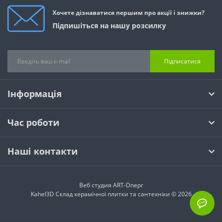
Хочете дізнаватися першим про акції і знижки?
Підпишіться на нашу розсилку
Підписатися
Інформація
Час роботи
Наші контакти
Веб студия
ART-Dnepr
Kahel3D Склад керамічної плитки та сантехніки © 2026