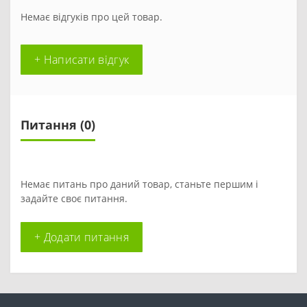
Немає відгуків про цей товар.
+ Написати відгук
Питання
(0)
Немає питань про даний товар, станьте першим і
задайте своє питання.
+ Додати питання