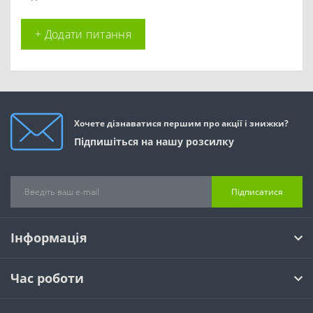
+ Додати питання
Хочете дізнаватися першим про акції і знижки?
Підпишіться на нашу розсилку
Підписатися
Інформація
Час роботи