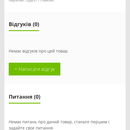
Відгуків (0)
Немає відгуків про цей товар.
+ Написати відгук
Питання
(0)
Немає питань про даний товар, станьте першим і
задайте своє питання.