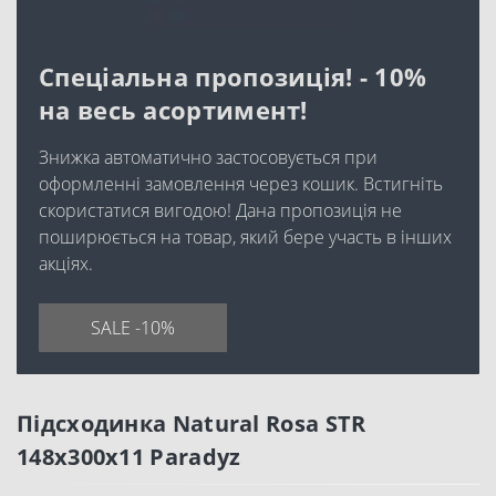
Спеціальна пропозиція! - 10%
на весь асортимент!
Знижка автоматично застосовується при
оформленні замовлення через кошик. Встигніть
скористатися вигодою! Дана пропозиція не
поширюється на товар, який бере участь в інших
акціях.
SALE -10%
Підсходинка Natural Rosa STR
148x300x11 Paradyz