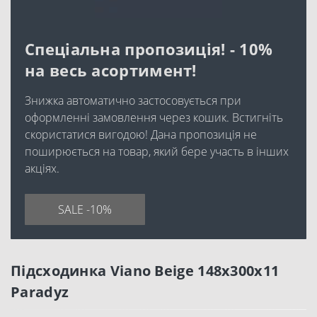
Спеціальна пропозиція! - 10%
на весь асортимент!
Знижка автоматично застосовується при
оформленні замовлення через кошик. Встигніть
скористатися вигодою! Дана пропозиція не
поширюється на товар, який бере участь в інших
акціях.
SALE -10%
Підсходинка Viano Beige 148x300x11
Paradyz