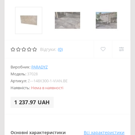
Відгуки:
(0)
Виробник:
PARADYZ
Модель:
37028
Артикул:
Z---148X300-1-VIAN.BE
Наявність:
Нема в наявності
1 237.97 UAH
Основні характеристики
Всі характеристики