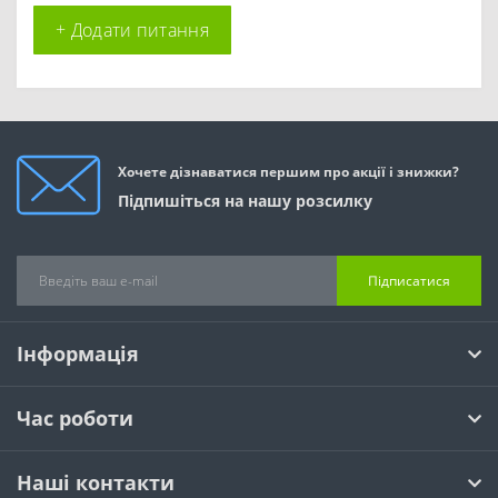
+ Додати питання
Хочете дізнаватися першим про акції і знижки?
Підпишіться на нашу розсилку
Підписатися
Інформація
Час роботи
Наші контакти