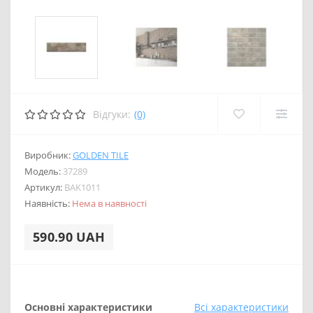
Відгуки:
(0)
Виробник:
GOLDEN TILE
Модель:
37289
Артикул:
BAK1011
Наявність:
Нема в наявності
590.90 UAH
Основні характеристики
Всі характеристики