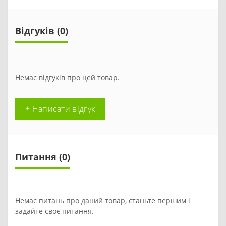
Відгуків (0)
Немає відгуків про цей товар.
+ Написати відгук
Питання
(0)
Немає питань про даний товар, станьте першим і
задайте своє питання.