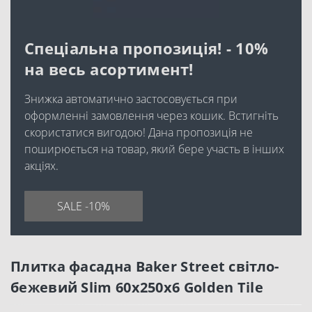
Спеціальна пропозиція! - 10%
на весь асортимент!
Знижка автоматично застосовується при
оформленні замовлення через кошик. Встигніть
скористатися вигодою! Дана пропозиція не
поширюється на товар, який бере участь в інших
акціях.
SALE -10%
Плитка фасадна Baker Street світло-
бежевий Slim 60x250x6 Golden Tile