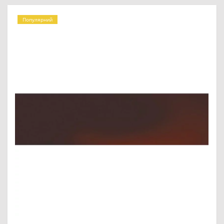
Популярний