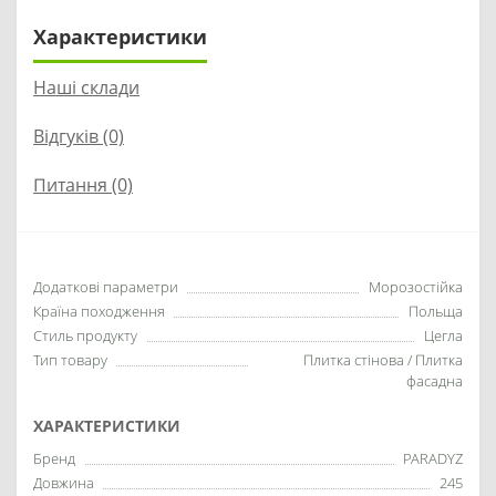
Характеристики
Наші склади
Відгуків (0)
Питання
(0)
Додаткові параметри
Морозостійка
Країна походження
Польща
Стиль продукту
Цегла
Тип товару
Плитка стінова / Плитка
фасадна
ХАРАКТЕРИСТИКИ
Бренд
PARADYZ
Довжина
245