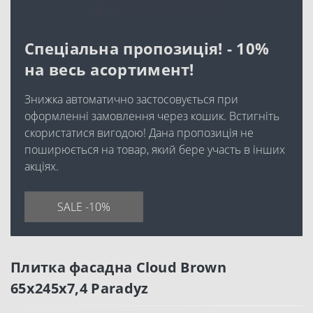
Спеціальна пропозиція! - 10%
на весь асортимент!
Знижка автоматично застосовується при
оформленні замовлення через кошик. Встигніть
скористатися вигодою! Дана пропозиція не
поширюється на товар, який бере участь в інших
акціях.
SALE -10%
Плитка фасадна Cloud Brown
65x245x7,4 Paradyz