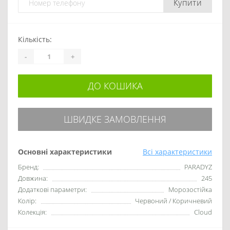
Купити
Кількість:
-
+
ДО КОШИКА
ШВИДКЕ ЗАМОВЛЕННЯ
Основні характеристики
Всі характеристики
Бренд:
PARADYZ
Довжина:
245
Додаткові параметри:
Морозостійка
Колір:
Червоний / Коричневий
Колекція:
Cloud