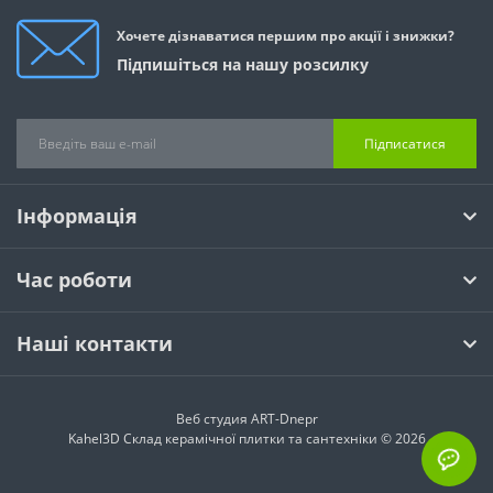
Хочете дізнаватися першим про акції і знижки?
Підпишіться на нашу розсилку
Підписатися
Інформація
Час роботи
Наші контакти
Веб студия
ART-Dnepr
Kahel3D Склад керамічної плитки та сантехніки © 2026