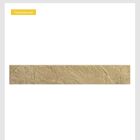
Популярний