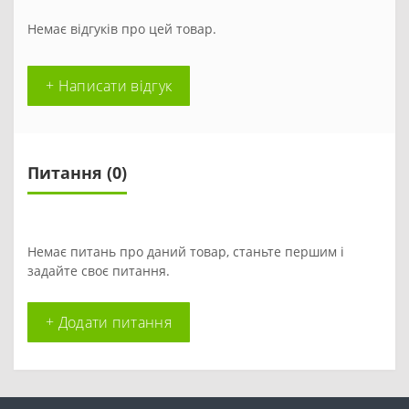
Немає відгуків про цей товар.
+ Написати відгук
Питання
(0)
Немає питань про даний товар, станьте першим і
задайте своє питання.
+ Додати питання