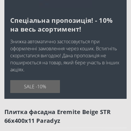
Спеціальна пропозиція! - 10%
на весь асортимент!
Знижка автоматично застосовується при
оформленні замовлення через кошик. Встигніть
скористатися вигодою! Дана пропозиція не
поширюється на товар, який бере участь в інших
акціях.
SALE -10%
Плитка фасадна Eremite Beige STR
66x400x11 Paradyz