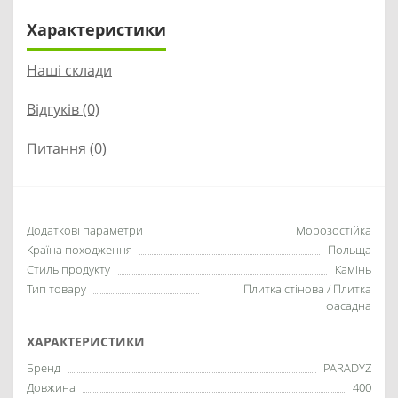
Характеристики
Наші склади
Відгуків (0)
Питання
(0)
Додаткові параметри
Морозостійка
Країна походження
Польща
Стиль продукту
Камінь
Тип товару
Плитка стінова / Плитка
фасадна
ХАРАКТЕРИСТИКИ
Бренд
PARADYZ
Довжина
400