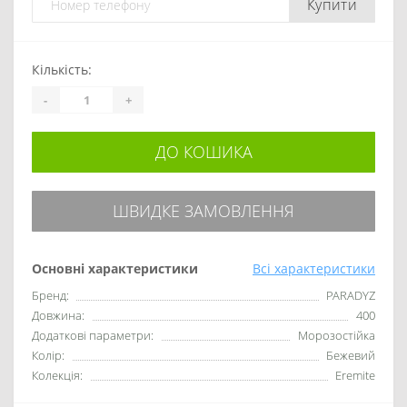
Купити
Кількість:
-
+
ДО КОШИКА
ШВИДКЕ ЗАМОВЛЕННЯ
Основні характеристики
Всі характеристики
Бренд:
PARADYZ
Довжина:
400
Додаткові параметри:
Морозостійка
Колір:
Бежевий
Колекція:
Eremite