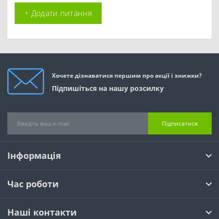
+ Додати питання
Хочете дізнаватися першим про акції і знижки?
Підпишіться на нашу розсилку
Підписатися
Інформація
Час роботи
Наші контакти