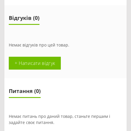
Відгуків (0)
Немає відгуків про цей товар.
+ Написати відгук
Питання
(0)
Немає питань про даний товар, станьте першим і
задайте своє питання.