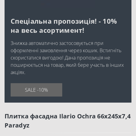
Спеціальна пропозиція! - 10%
на весь асортимент!
Знижка автоматично застосовується при
оформленні замовлення через кошик. Встигніть
скористатися вигодою! Дана пропозиція не
поширюється на товар, який бере участь в інших
акціях.
SALE -10%
Плитка фасадна Ilario Ochra 66x245x7,4
Paradyz