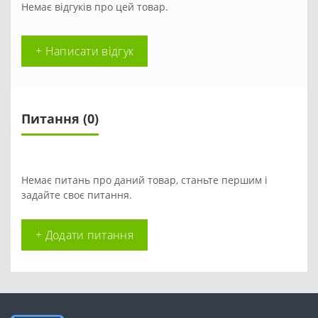
Немає відгуків про цей товар.
+ Написати відгук
Питання
(0)
Немає питань про даний товар, станьте першим і
задайте своє питання.
+ Додати питання