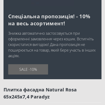
Спеціальна пропозиція! - 10%
на весь асортимент!
Знижка автоматично застосовується при
оформленні замовлення через кошик. Встигніть
скористатися вигодою! Дана пропозиція не
поширюється на товар, який бере участь в інших
акціях.
SALE -10%
Плитка фасадна Natural Rosa
65x245x7,4 Paradyz