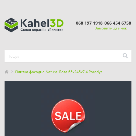
068 197 1918
066 454 6758
Замовити дзвінок
Плитка фасадна Natural Rosa 65x245x7,4 Paradyz