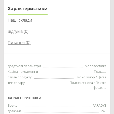
Характеристики
Наші склади
Відгуків (0)
Питання
(0)
Додаткові параметри
Морозостійка
Країна походження
Польща
Стиль продукту
Моноколор / Цегла
Тип товару
Плитка стінова / Плитка
фасадна
ХАРАКТЕРИСТИКИ
Бренд
PARADYZ
Довжина
245