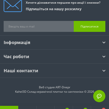
Хочете дізнаватися першим про акції і знижки?
Підпишіться на нашу розсилку
Підписатися
Інформація
Час роботи
Наші контакти
Веб студия
ART-Dnepr
Kahel3D Склад керамічної плитки та сантехніки © 2026