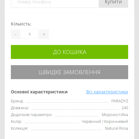
Купити
Кількість:
-
+
ДО КОШИКА
ШВИДКЕ ЗАМОВЛЕННЯ
Основні характеристики
Всі характеристики
Бренд:
PARADYZ
Довжина:
245
Додаткові параметри:
Морозостійка
Колір:
Червоний / Коричневий
Колекція:
Natural Rosa