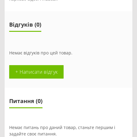
Відгуків (0)
Немає відгуків про цей товар.
+ Написати відгук
Питання
(0)
Немає питань про даний товар, станьте першим і
задайте своє питання.