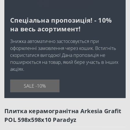
Спеціальна пропозиція! - 10%
на весь асортимент!
Знижка автоматично застосовується при
оформленні замовлення через кошик. Встигніть
скористатися вигодою! Дана пропозиція не
поширюється на товар, який бере участь в інших
акціях.
SALE -10%
Плитка керамогранітна Arkesia Grafit
POL 598x598x10 Paradyz