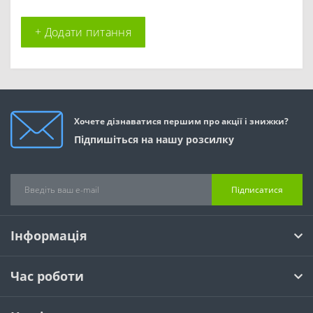
+ Додати питання
Хочете дізнаватися першим про акції і знижки?
Підпишіться на нашу розсилку
Підписатися
Інформація
Час роботи