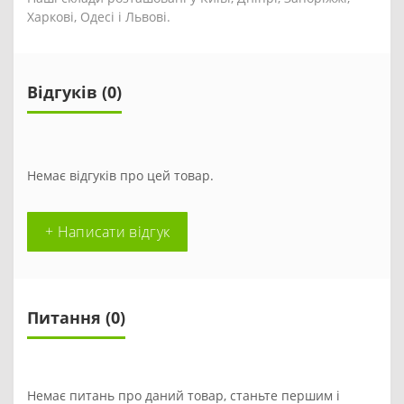
Харкові, Одесі і Львові.
Відгуків (0)
Немає відгуків про цей товар.
+ Написати відгук
Питання
(0)
Немає питань про даний товар, станьте першим і