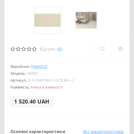
Відгуки:
(0)
Виробник:
PARADYZ
Модель:
36004
Артикул:
Q-R-298X598-1-INTE.BE---3
Наявність:
Нема в наявності
1 520.40 UAH
Основні характеристики
Всі характеристики