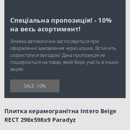
Спеціальна пропозиція! - 10%
на весь асортимент!
Знижка автоматично застосовується при
оформленні замовлення через кошик. Встигніть
скористатися вигодою! Дана пропозиція не
поширюється на товар, який бере участь в інших
акціях.
SALE -10%
Плитка керамогранітна Intero Beige
RECT 298x598x9 Paradyz