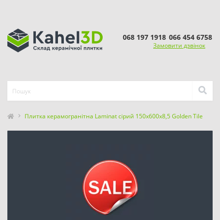
068 197 1918
066 454 6758
Замовити дзвінок
Плитка керамогранітна Laminat сірий 150x600x8,5 Golden Tile