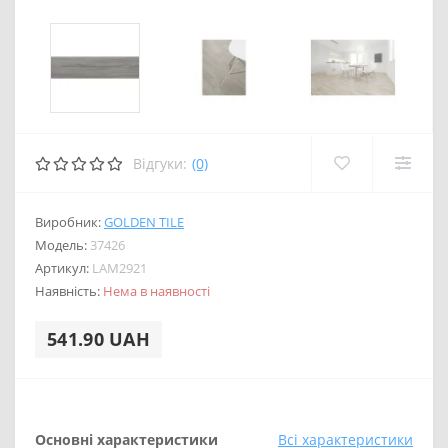
Відгуки:
(0)
Виробник:
GOLDEN TILE
Модель:
37426
Артикул:
LAM2921
Наявність:
Нема в наявності
541.90 UAH
Основні характеристики
Всі характеристики