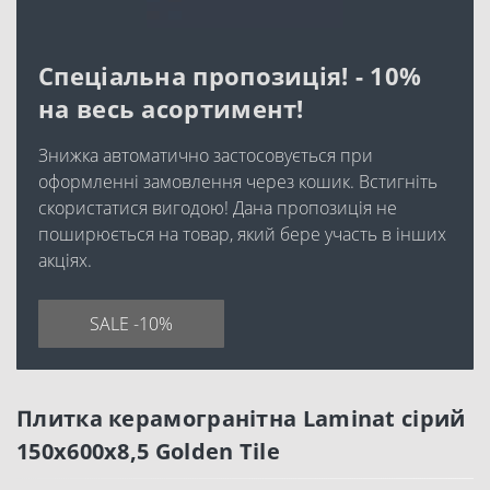
Спеціальна пропозиція! - 10%
на весь асортимент!
Знижка автоматично застосовується при
оформленні замовлення через кошик. Встигніть
скористатися вигодою! Дана пропозиція не
поширюється на товар, який бере участь в інших
акціях.
SALE -10%
Плитка керамогранітна Laminat сірий
150x600x8,5 Golden Tile