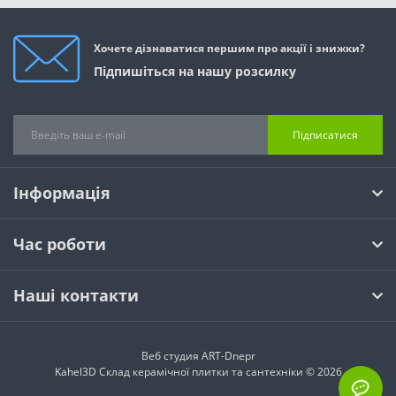
Хочете дізнаватися першим про акції і знижки?
Підпишіться на нашу розсилку
Підписатися
Інформація
Час роботи
Наші контакти
Веб студия
ART-Dnepr
Kahel3D Склад керамічної плитки та сантехніки © 2026