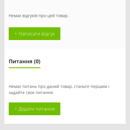
Немає відгуків про цей товар.
+ Написати відгук
Питання
(0)
Немає питань про даний товар, станьте першим і
задайте своє питання.
+ Додати питання