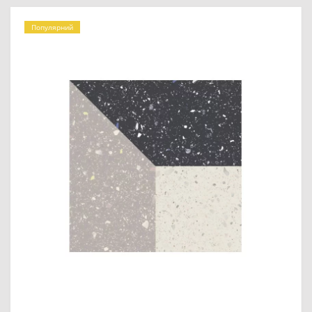
Популярний